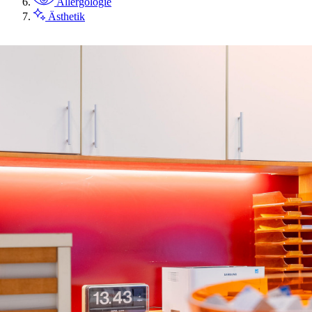
Allergologie
Ästhetik