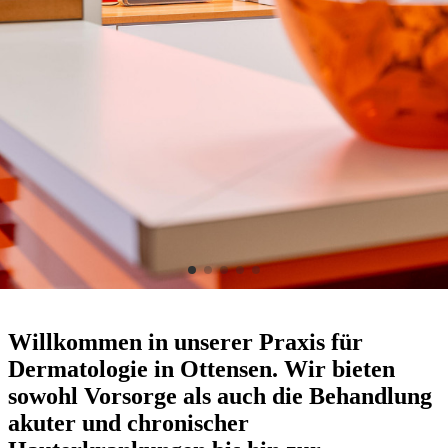
Willkommen in unserer Praxis für
Dermatologie in Ottensen. Wir bieten
sowohl Vorsorge als auch die Behandlung
akuter und chronischer