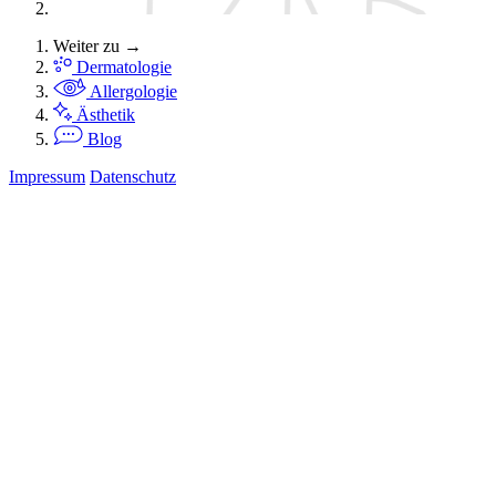
Weiter zu →
Dermatologie
Allergologie
Ästhetik
Blog
Impressum
Datenschutz