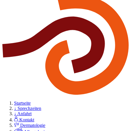
Startseite
↓ Sprechzeiten
↓ Anfahrt
Kontakt
Dermatologie